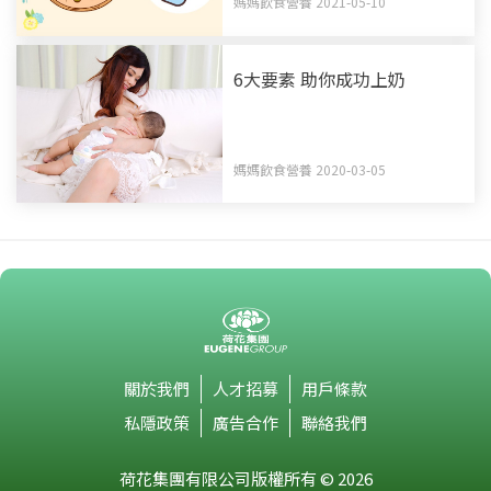
媽媽飲食營養 2021-05-10
6大要素 助你成功上奶
媽媽飲食營養 2020-03-05
關於我們
人才招募
用戶條款
私隱政策
廣告合作
聯絡我們
荷花集團有限公司版權所有 © 2026