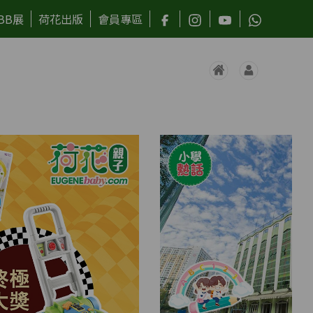
BB展
荷花出版
會員專區