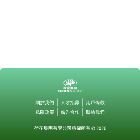
關於我們
人才招募
用戶條款
私隱政策
廣告合作
聯絡我們
荷花集團有限公司版權所有 © 2026