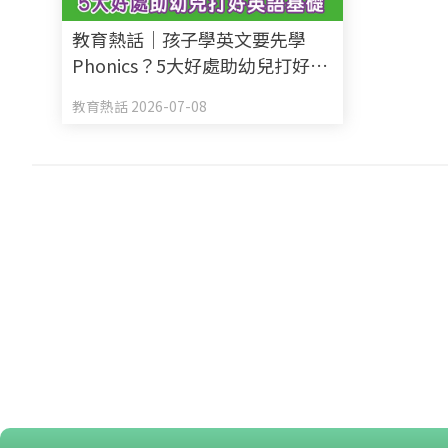
教育熱話｜孩子學英文要先學
Phonics？5大好處助幼兒打好英
語基礎
教育熱話 2026-07-08