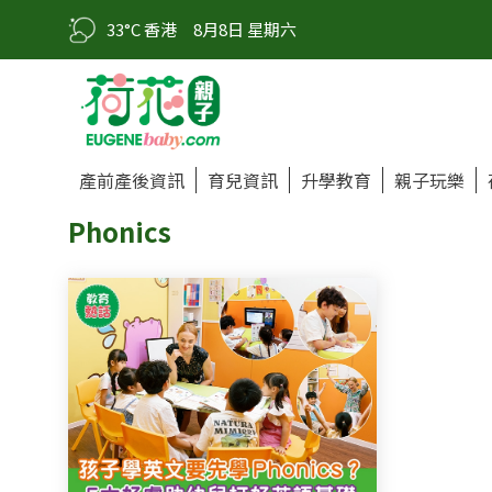
33°C 香港
8月8日 星期六
產前產後資訊
育兒資訊
升學教育
親子玩樂
Phonics