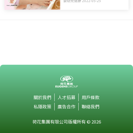
嬰幼兒健康 2022-05-25
關於我們
人才招募
用戶條款
私隱政策
廣告合作
聯絡我們
荷花集團有限公司版權所有 © 2026