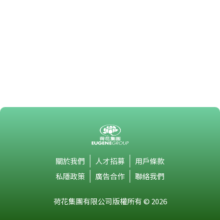
關於我們
人才招募
用戶條款
私隱政策
廣告合作
聯絡我們
荷花集團有限公司版權所有 © 2026