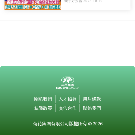
親子好去處 2023-10-10
關於我們
人才招募
用戶條款
私隱政策
廣告合作
聯絡我們
荷花集團有限公司版權所有 © 2026