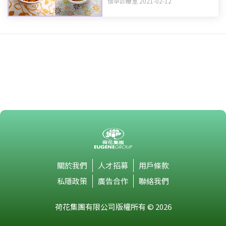
懷孕診療室 2021-02-12
關於我們
人才招募
用戶條款
私隱政策
廣告合作
聯絡我們
荷花集團有限公司版權所有 © 2026