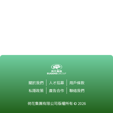
關於我們
人才招募
用戶條款
私隱政策
廣告合作
聯絡我們
荷花集團有限公司版權所有 © 2026