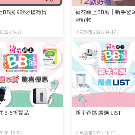
BB展 9款必搶筍貨
荷花網上BB展｜新手爸媽
款好物
022-04-19
人氣熱賣 2022-04-17
件 3-5折貨品
新手爸媽 嚴選 LIST
020-10-02
人氣熱賣 2020-10-01