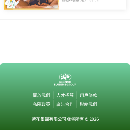
嬰幼兒健康 2021-09-09
關於我們
人才招募
用戶條款
私隱政策
廣告合作
聯絡我們
荷花集團有限公司版權所有 © 2026