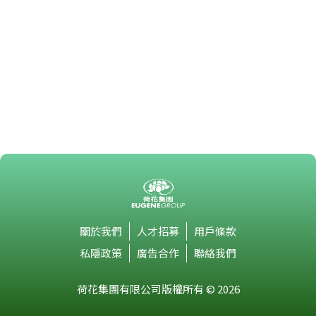
關於我們
人才招募
用戶條款
私隱政策
廣告合作
聯絡我們
荷花集團有限公司版權所有 © 2026