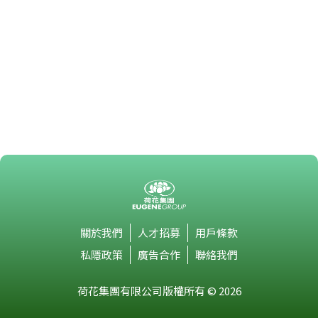
關於我們
人才招募
用戶條款
私隱政策
廣告合作
聯絡我們
荷花集團有限公司版權所有 © 2026