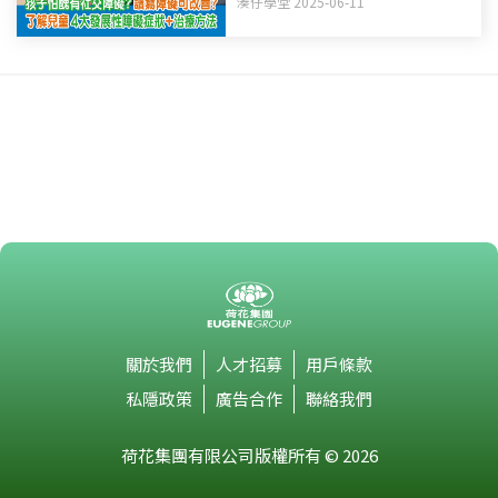
湊仔學堂 2025-06-11
關於我們
人才招募
用戶條款
私隱政策
廣告合作
聯絡我們
荷花集團有限公司版權所有 © 2026