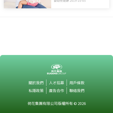
嬰幼兒健康 2019-10-05
關於我們
人才招募
用戶條款
私隱政策
廣告合作
聯絡我們
荷花集團有限公司版權所有 © 2026