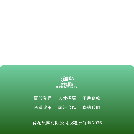
關於我們
人才招募
用戶條款
私隱政策
廣告合作
聯絡我們
荷花集團有限公司版權所有 © 2026