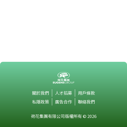
關於我們
人才招募
用戶條款
私隱政策
廣告合作
聯絡我們
荷花集團有限公司版權所有 © 2026