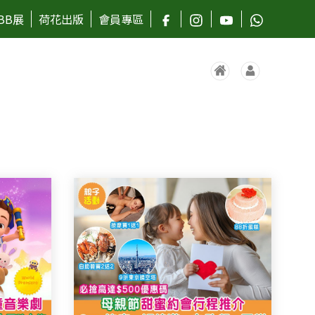
BB展
荷花出版
會員專區