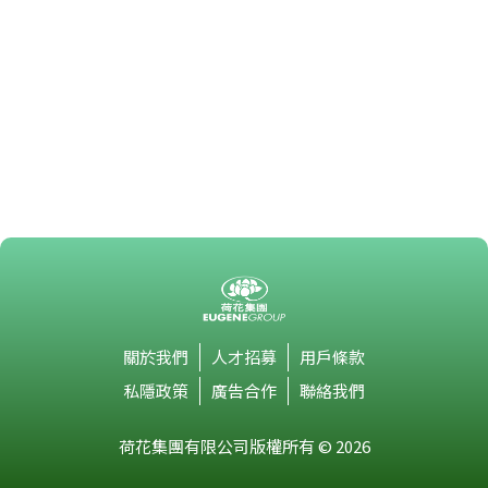
關於我們
人才招募
用戶條款
私隱政策
廣告合作
聯絡我們
荷花集團有限公司版權所有 © 2026