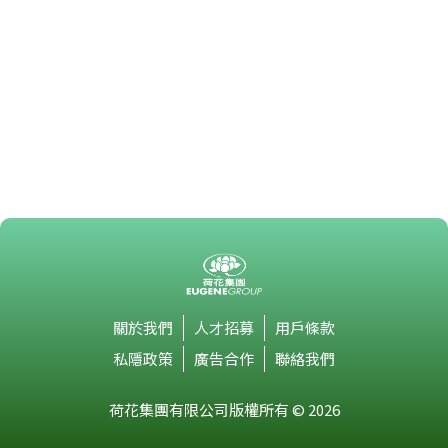
關於我們
人才招募
用戶條款
私隱政策
廣告合作
聯絡我們
荷花集團有限公司版權所有 © 2026