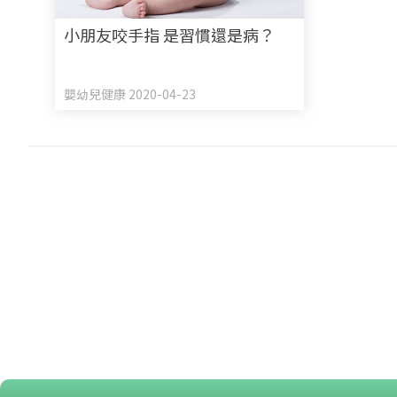
小朋友咬手指 是習慣還是病？
嬰幼兒健康 2020-04-23