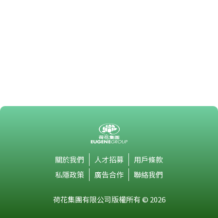
關於我們
人才招募
用戶條款
私隱政策
廣告合作
聯絡我們
荷花集團有限公司版權所有 © 2026