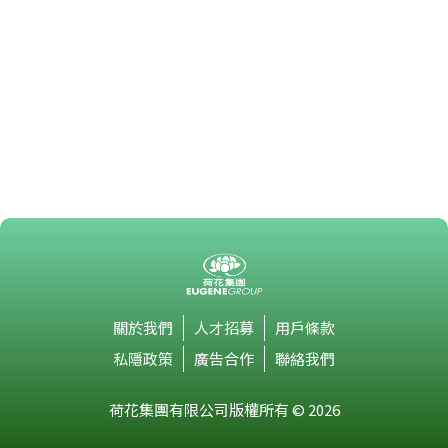
關於我們
人才招募
用戶條款
私隱政策
廣告合作
聯絡我們
荷花集團有限公司版權所有 © 2026