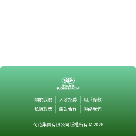
關於我們
人才招募
用戶條款
私隱政策
廣告合作
聯絡我們
荷花集團有限公司版權所有 © 2026