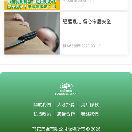
生活資訊 2024-11-20
通屋亂走 留心家居安全
嬰幼兒健康 2020-03-12
關於我們
人才招募
用戶條款
私隱政策
廣告合作
聯絡我們
荷花集團有限公司版權所有 © 2026