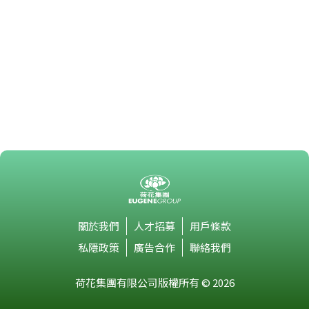
關於我們
人才招募
用戶條款
私隱政策
廣告合作
聯絡我們
荷花集團有限公司版權所有 © 2026