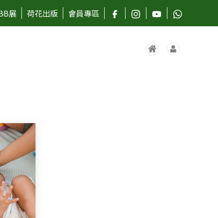
BB展
荷花出版
會員專區