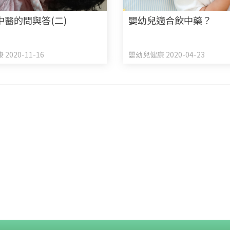
中醫的問與答(二)
嬰幼兒適合飲中藥？
2020-11-16
嬰幼兒健康 2020-04-23