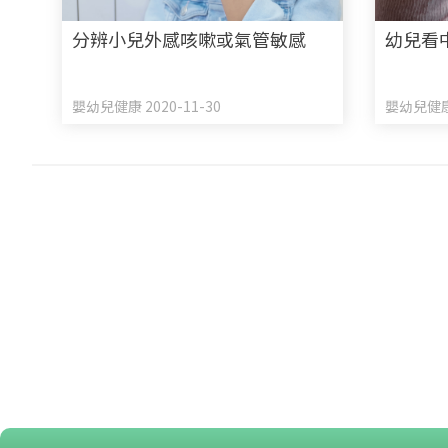
分辨小兒外感咳嗽或氣管敏感
幼兒看
嬰幼兒健康 2020-11-30
嬰幼兒健康 