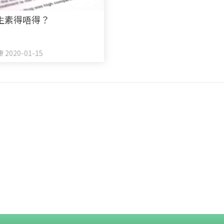
生素得唔得？
2020-01-15