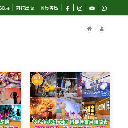
BB展
荷花出版
會員專區