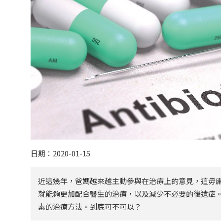
日期：2020-01-15
近這幾年，爸媽越來越主動參與在治療上的意見，這毋
就能夠更加配合醫生的治療，以及減少不必要的後遺症
素的治療方法。到底可不可以？