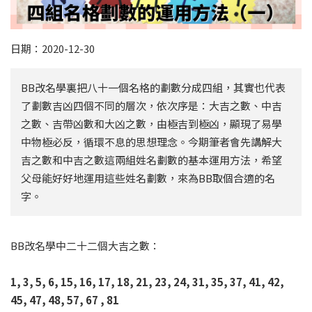
日期：2020-12-30
BB改名學裏把八十一個名格的劃數分成四組，其實也代表
了劃數吉凶四個不同的層次，依次序是：大吉之數、中吉
之數、吉帶凶數和大凶之數，由極吉到極凶，顯現了易學
中物極必反，循環不息的思想理念。今期筆者會先講解大
吉之數和中吉之數這兩組姓名劃數的基本運用方法，希望
父母能好好地運用這些姓名劃數，來為BB取個合適的名
字。
BB改名學中二十二個大吉之數：
1, 3, 5, 6, 15, 16, 17, 18, 21, 23, 24, 31, 35, 37, 41, 42,
45, 47, 48, 57, 67 , 81