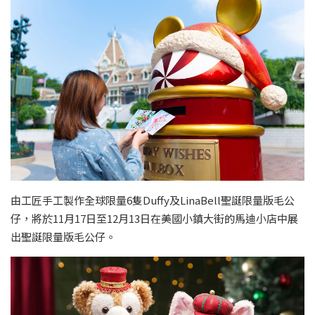
由工匠手工製作全球限量6隻Duffy及LinaBell聖誕限量版毛公
仔，將於11月17日至12月13日在美國小鎮大街的馬迪小店中展
出聖誕限量版毛公仔。