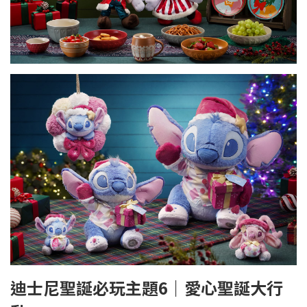
迪士尼聖誕必玩主題6｜愛心聖誕大行