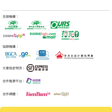
主辦機構：
協辦機構：
大會指定物流：
合作售票平台：
合作媒體：