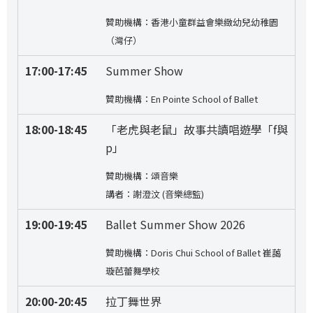
贊助機構：香港小童群益會樂緻幼兒幼稚園
（灣仔）
17:00-17:45
Summer Show
贊助機構：En Pointe School of Ballet
18:00-18:45
「老虎與老鼠」故事共讀唱遊學「f與
p」
贊助機構：頌音樂
講者：謝澄汶 (音樂總監)
19:00-19:45
Ballet Summer Show 2026
贊助機構：Doris Chui School of Ballet 崔藹
璇芭蕾舞學校
20:00-20:45
拉丁舞世界