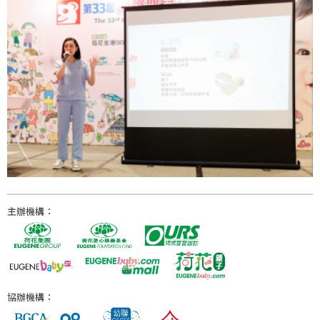
主辦機構：
協辦機構：