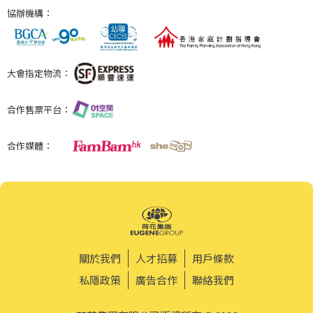
協辦機構：
大會指定物流：
合作售票平台：
合作媒體：
關於我們
人才招募
用戶條款
私隱政策
廣告合作
聯絡我們