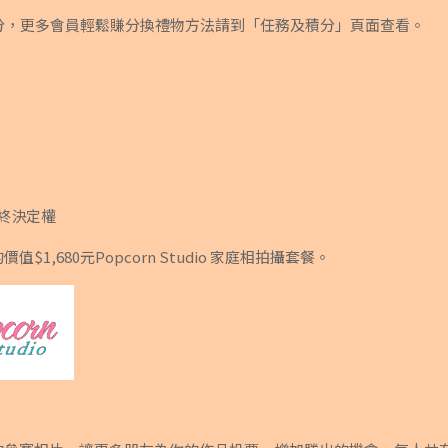
分，更多會員輕鬆賺分換禮物方法請到「任務及積分」頁面查看。
終決定權
,680元Popcorn Studio 家庭相拍攝套餐。