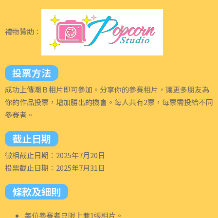
禮物贊助：
投票方法
成功上傳潮Ｂ相片即可參加。分享你的參賽相片，讓更多朋友為
你的作品投票，增加勝出的機會。每人共有2票，每票需投給不同
參賽者。
截止日期
徵相截止日期：2025年7月20日
投票截止日期：2025年7月31日
條款及細則
每位參賽者只限上載1張相片。