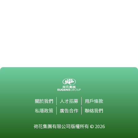
關於我們
人才招募
用戶條款
私隱政策
廣告合作
聯絡我們
荷花集團有限公司版權所有 © 2026