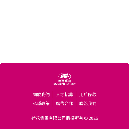
關於我們
人才招募
用戶條款
私隱政策
廣告合作
聯絡我們
荷花集團有限公司版權所有 © 2026