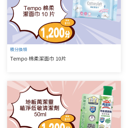
積分換領
Tempo 棉柔潔面巾 10片