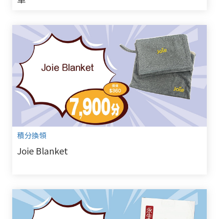
積分換領
Joie Blanket