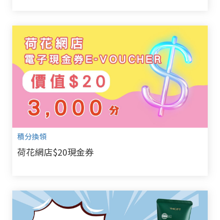
積分換領
荷花網店$20現金券