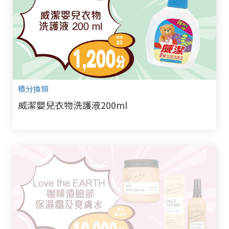
積分換領
威潔嬰兒衣物洗護液200ml