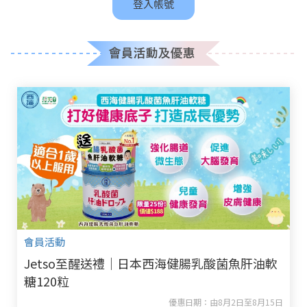
登入帳號
會員活動
Jetso至醒送禮｜日本西海健腸乳酸菌魚肝油軟
糖120粒
優惠日期：由8月2日至8月15日