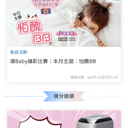
會員活動
潮Baby攝影比賽｜本月主題：怕醜BB
優惠日期：由8月1日至8月31日