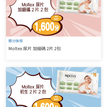
積分換領
Moltex 尿片 加細碼 2片 2包