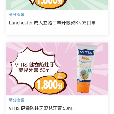
積分換領
Lanchester 成人立體口罩升級款KN95口罩
積分換領
VITIS 健齒防蛀牙嬰兒牙膏 50ml