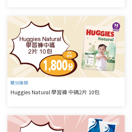
積分換領
Huggies Natural 學習褲 中碼2片 10包