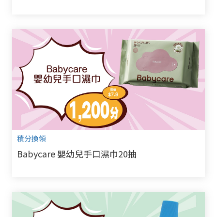
積分換領
Babycare 嬰幼兒手口濕巾20抽