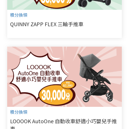
積分換領
QUINNY ZAPP FLEX 三輪手推車
積分換領
LOOOOK AutoOne 自動收車舒適小巧嬰兒手推
車