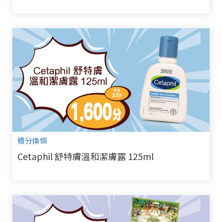
積分換領
Cetaphil 舒特膚溫和潔膚露 125ml