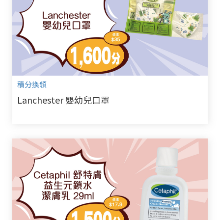
積分換領
Lanchester 嬰幼兒口罩