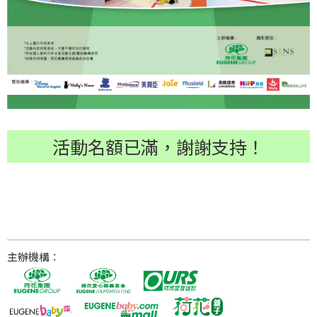
活動名額已滿，謝謝支持！
主辦機構：